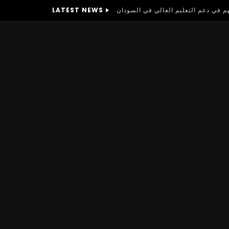
LATEST NEWS