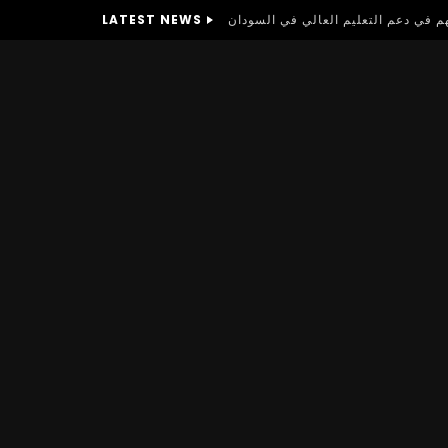
LATEST NEWS