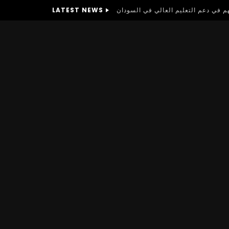
LATEST NEWS