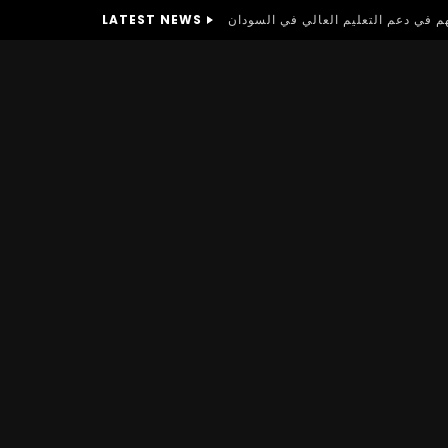
LATEST NEWS